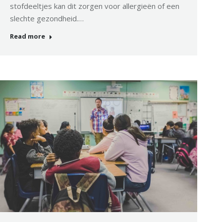
stofdeeltjes kan dit zorgen voor allergieën of een
slechte gezondheid.…
Read more