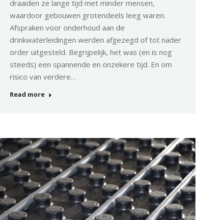
draaiden ze lange tijd met minder mensen,
waardoor gebouwen grotendeels leeg waren.
Afspraken voor onderhoud aan de
drinkwaterleidingen werden afgezegd of tot nader
order uitgesteld. Begrijpelijk, het was (en is nog
steeds) een spannende en onzekere tijd. En om
risico van verdere…
Read more