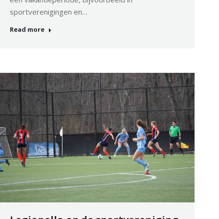
sportverenigingen en…
Read more