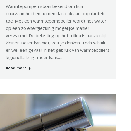
Warmtepompen staan bekend om hun
duurzaamheid en nemen dan ook aan populariteit
toe. Met een warmtepompboiler wordt het water
op een zo energiezuinig mogelijke manier
verwarmd. De belasting op het milieu is aanzienlijk
kleiner. Beter kan niet, zou je denken. Toch schuilt
er wel een gevaar in het gebruik van warmteboilers:
legionella krijgt meer kans.…
Read more