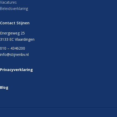
Vacatures
Beleidsverklaring
Contact Stijnen
Energieweg 25
3133 EC Vlaardingen
010 – 4346200
info@stijnenbv.nl
Privacyverklaring
Blog