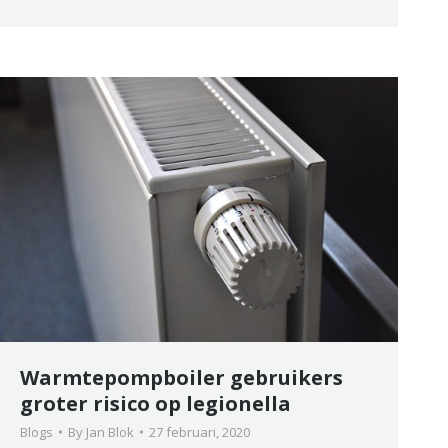
Warmtepompboiler gebruikers
groter risico op legionella
Blogs
By
Jan Blok
27 februari, 2020