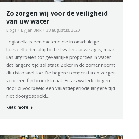
Zo zorgen wij voor de veiligheid
van uw water
Blogs
By
Jan Blok
28 augustus, 2020
Legionella is een bacterie die in onschuldige
hoeveelheden altijd in het water aanwezig is, maar
kan uitgroeien tot gevaarlijke proporties in water
dat langere tijd stil staat. Zeker in de zomer neemt
dit risico snel toe. De hogere temperaturen zorgen
voor een fijn broedklimaat. En als waterleidingen
door bijvoorbeeld een vakantieperiode langere tijd
niet doorgespoeld…
Read more