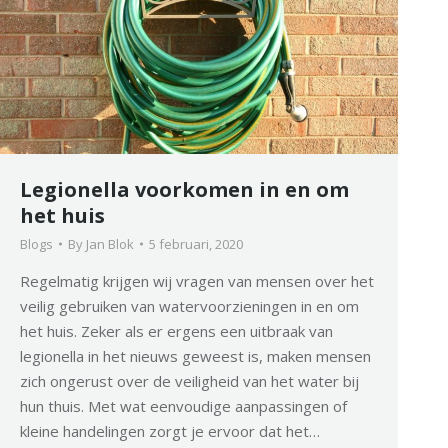
Legionella voorkomen in en om
het huis
Blogs
By
Jan Blok
5 februari, 2020
Regelmatig krijgen wij vragen van mensen over het
veilig gebruiken van watervoorzieningen in en om
het huis. Zeker als er ergens een uitbraak van
legionella in het nieuws geweest is, maken mensen
zich ongerust over de veiligheid van het water bij
hun thuis. Met wat eenvoudige aanpassingen of
kleine handelingen zorgt je ervoor dat het…