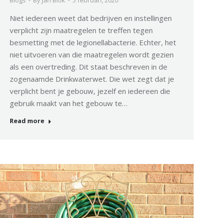
Niet iedereen weet dat bedrijven en instellingen
verplicht zijn maatregelen te treffen tegen
besmetting met de legionellabacterie. Echter, het
niet uitvoeren van die maatregelen wordt gezien
als een overtreding. Dit staat beschreven in de
zogenaamde Drinkwaterwet. Die wet zegt dat je
verplicht bent je gebouw, jezelf en iedereen die
gebruik maakt van het gebouw te…
Read more