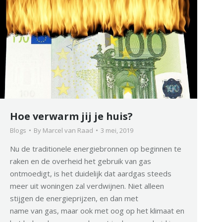
Hoe verwarm jij je huis?
Blogs
By
Marcel van Raad
3 mei, 2019
Nu de traditionele energiebronnen op beginnen te
raken en de overheid het gebruik van gas
ontmoedigt, is het duidelijk dat aardgas steeds
meer uit woningen zal verdwijnen. Niet alleen
stijgen de energieprijzen, en dan met
name van gas, maar ook met oog op het klimaat en