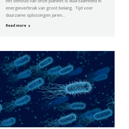
het behoud van onze planeet is duurzaamheid in
energieverbruik van groot belang. Tijd voor
duurzame oplossingen Jaren…
Read more