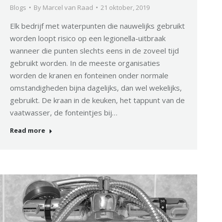
Blogs
By
Marcel van Raad
21 oktober, 2019
Elk bedrijf met waterpunten die nauwelijks gebruikt
worden loopt risico op een legionella-uitbraak
wanneer die punten slechts eens in de zoveel tijd
gebruikt worden. In de meeste organisaties
worden de kranen en fonteinen onder normale
omstandigheden bijna dagelijks, dan wel wekelijks,
gebruikt. De kraan in de keuken, het tappunt van de
vaatwasser, de fonteintjes bij…
Read more