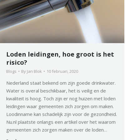
Loden leidingen, hoe groot is het
risico?
Blogs
By
Jan Blok
10 februari, 2020
Nederland staat bekend om zijn goede drinkwater.
Water is overal beschikbaar, het is veilig en de
kwaliteit is hoog. Toch zijn er nog huizen met loden
leidingen waar gemeenten zich zorgen om maken.
Loodinname kan schadelijk zijn voor de gezondheid.
Nu.nl plaatste onlangs een artikel over het waarom
gemeenten zich zorgen maken over de loden…