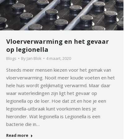
Vloerverwarming en het gevaar
op legionella
Blogs
By
Jan Blok
4 maart, 2020
Steeds meer mensen kiezen voor het gemak van
vloerverwarming. Nooit meer koude voeten en het
hele huis wordt gelijkmatig verwarmd. Maar daar
waar waterleidingen zijn ligt het gevaar op
legionella op de loer. Hoe dat zit en hoe je een
legionella-uitbraak kunt voorkomen lees je
hieronder. Wat legionella is Legionella is een
bacterie die in…
Read more