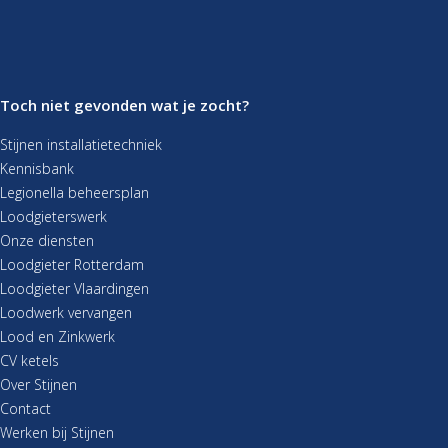
Toch niet gevonden wat je zocht?
Stijnen installatietechniek
Kennisbank
Legionella beheersplan
Loodgieterswerk
Onze diensten
Loodgieter Rotterdam
Loodgieter Vlaardingen
Loodwerk vervangen
Lood en Zinkwerk
CV ketels
Over Stijnen
Contact
Werken bij Stijnen