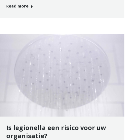
Read more
Is legionella een risico voor uw
organisatie?