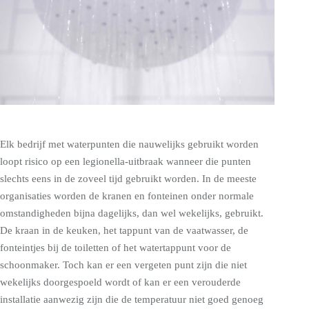
Elk bedrijf met waterpunten die nauwelijks gebruikt worden
loopt risico op een legionella-uitbraak wanneer die punten
slechts eens in de zoveel tijd gebruikt worden. In de meeste
organisaties worden de kranen en fonteinen onder normale
omstandigheden bijna dagelijks, dan wel wekelijks, gebruikt.
De kraan in de keuken, het tappunt van de vaatwasser, de
fonteintjes bij de toiletten of het watertappunt voor de
schoonmaker. Toch kan er een vergeten punt zijn die niet
wekelijks doorgespoeld wordt of kan er een verouderde
installatie aanwezig zijn die de temperatuur niet goed genoeg