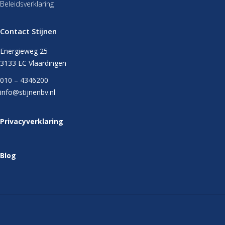
Beleidsverklaring
Contact Stijnen
Energieweg 25
3133 EC Vlaardingen
010 – 4346200
info@stijnenbv.nl
Privacyverklaring
Blog