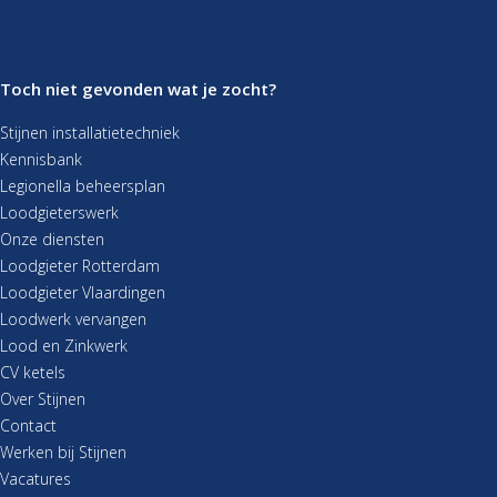
Toch niet gevonden wat je zocht?
Stijnen installatietechniek
Kennisbank
Legionella beheersplan
Loodgieterswerk
Onze diensten
Loodgieter Rotterdam
Loodgieter Vlaardingen
Loodwerk vervangen
Lood en Zinkwerk
CV ketels
Over Stijnen
Contact
Werken bij Stijnen
Vacatures