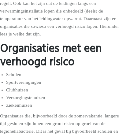
regelt. Ook kan het zijn dat de leidingen langs een
verwarmingsinstallatie lopen die onbedoeld (deels) de
temperatuur van het leidingwater opwarmt. Daarnaast zijn er
organisaties die sowieso een verhoogd risico lopen. Hieronder
lees je welke dat zijn.
Organisaties met een
verhoogd risico
Scholen
Sportverenigingen
Clubhuizen
Verzorgingstehuizen
Ziekenhuizen
Organisaties die, bijvoorbeeld door de zomervakantie, langere
tijd gesloten zijn lopen een groot risico op groei van de
legionellabacterie. Dit is het geval bij bijvoorbeeld scholen en