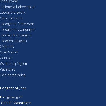
Kennisbank
Legionella beheersplan
Loodgieterswerk
Onze diensten
Loodgieter Rotterdam
Loodgieter Vlaardingen
Loodwerk vervangen
Lood en Zinkwerk
CV ketels
Over Stijnen
Contact
Werken bij Stijnen
Vacatures
Beleidsverklaring
Contact Stijnen
Energieweg 25
3133 EC Vlaardingen