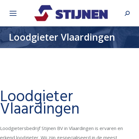
Search
Loodgieter Vlaardingen
Loodgieter
Vlaardingen
Loodgietersbedrijf Stijnen BV in Vlaardingen is ervaren en
erkend loodgieter. Wij zijn gespecialiseerd in de meest