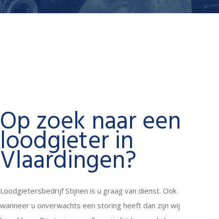
Op zoek naar een
loodgieter in
Vlaardingen?
Loodgietersbedrijf Stijnen is u graag van dienst. Ook
wanneer u onverwachts een storing heeft dan zijn wij