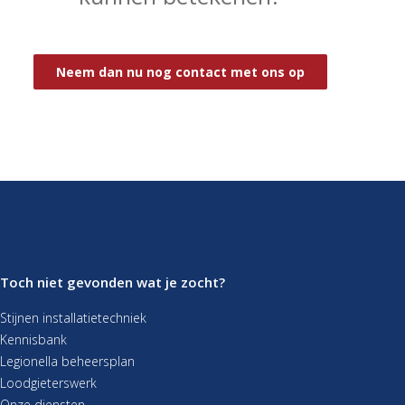
Neem dan nu nog contact met ons op
Toch niet gevonden wat je zocht?
Stijnen installatietechniek
Kennisbank
Legionella beheersplan
Loodgieterswerk
Onze diensten