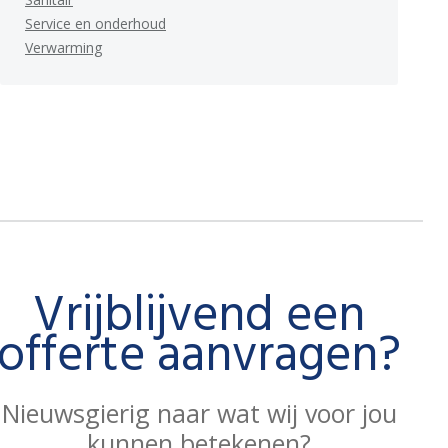
Service en onderhoud
Verwarming
Vrijblijvend een
offerte aanvragen?
Nieuwsgierig naar wat wij voor jou
kunnen betekenen?