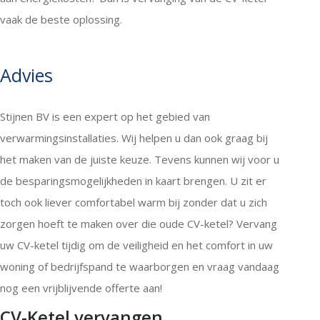
vaak de beste oplossing.
Advies
Stijnen BV is een expert op het gebied van
verwarmingsinstallaties. Wij helpen u dan ook graag bij
het maken van de juiste keuze. Tevens kunnen wij voor u
de besparingsmogelijkheden in kaart brengen. U zit er
toch ook liever comfortabel warm bij zonder dat u zich
zorgen hoeft te maken over die oude CV-ketel? Vervang
uw CV-ketel tijdig om de veiligheid en het comfort in uw
woning of bedrijfspand te waarborgen en vraag vandaag
nog een vrijblijvende offerte aan!
CV-Ketel vervangen