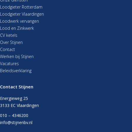
Loodgieter Rotterdam
Loodgieter Vlaardingen
Loodwerk vervangen
Lood en Zinkwerk
CV ketels
Over Stijnen
Contact
Werken bij Stijnen
Vacatures
Beleidsverklaring
Contact Stijnen
Energieweg 25
3133 EC Vlaardingen
010 – 4346200
info@stijnenbv.nl