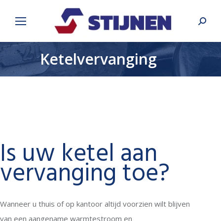
Search
Ketelvervanging
Is uw ketel aan
vervanging toe?
Wanneer u thuis of op kantoor altijd voorzien wilt blijven
van een aangename warmtestroom en