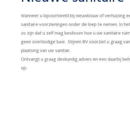
Wanneer u bijvoorbeeld bij nieuwbouw of verhuizing e
sanitaire voorzieningen onder de loep te nemen. In he
zo zijn dat u zelf mag beslissen hoe u uw sanitaire ruim
geen overbodige luxe. Stijnen BV voorziet u graag van
plaatsing van uw sanitair.
Ontvangt u graag deskundig advies en een daarbij be
op.