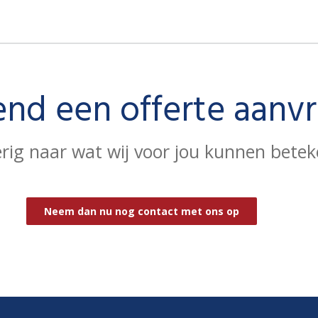
vend een offerte aanv
rig naar wat wij voor jou kunnen bete
Neem dan nu nog contact met ons op