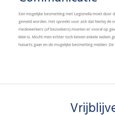
Een mogelijke besmetting met Legionella moet door d
gemeld worden. Het spreekt voor zich dat hierbij de 
medewerkers (of bezoekers) moeten er vooral op ge
klein is. Mocht men echter toch binnen enkele weken g
huisarts gaan en de mogelijke besmetting melden. De 
Vrijblij