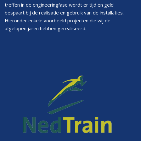
treffen in de engineeringfase wordt er tijd en geld
bespaart bij de realisatie en gebruik van de installaties.
Hieronder enkele voorbeeld projecten die wij de
afgelopen jaren hebben gerealiseerd: