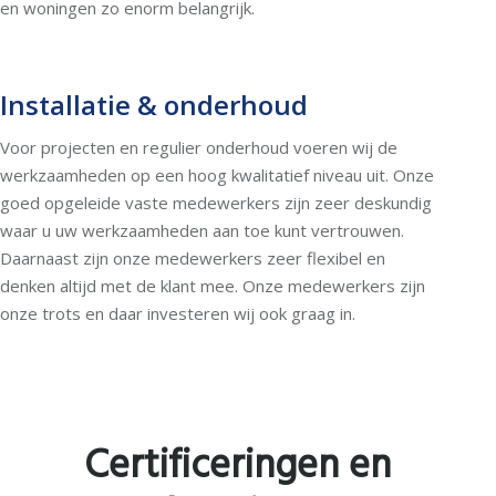
en woningen zo enorm belangrijk.
Installatie & onderhoud
Voor projecten en regulier onderhoud voeren wij de
werkzaamheden op een hoog kwalitatief niveau uit. Onze
goed opgeleide vaste medewerkers zijn zeer deskundig
waar u uw werkzaamheden aan toe kunt vertrouwen.
Daarnaast zijn onze medewerkers zeer flexibel en
denken altijd met de klant mee. Onze medewerkers zijn
onze trots en daar investeren wij ook graag in.
Certificeringen en