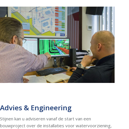
Advies & Engineering
Stijnen kan u adviseren vanaf de start van een
bouwproject over de installaties voor watervoorziening,