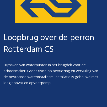
Loopbrug over de perron
Rotterdam CS
Bijmaken van waterpunten in het brugdek voor de
schoonmaker. Groot risico op bevriezing en vervuiling van
de bestaande waterinstallatie. Installatie is gebouwd met
leegloopvat en opvoerpomp.