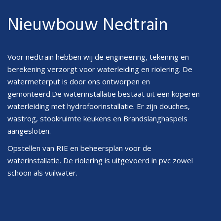
Nieuwbouw Nedtrain
Voor nedtrain hebben wij de engineering, tekening en
berekening verzorgt voor waterleiding en riolering. De
watermeterput is door ons ontworpen en
gemonteerd.De waterinstallatie bestaat uit een koperen
waterleiding met hydrofoorinstallatie. Er zijn douches,
wastrog, stookruimte keukens en Brandslanghaspels
aangesloten.
Opstellen van RIE en beheersplan voor de
waterinstallatie. De riolering is uitgevoerd in pvc zowel
schoon als vuilwater.