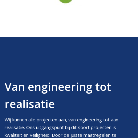
Van engineering tot
realisatie
Wij kunnen alle projecten aan, van engineering tot aan
realisatie. Ons uitgangspunt bij dit soort projecten is
kwaliteit en veiligheid. Door de juiste maatregelen te