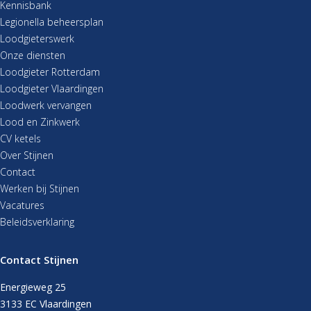
Kennisbank
Legionella beheersplan
Loodgieterswerk
Onze diensten
Loodgieter Rotterdam
Loodgieter Vlaardingen
Loodwerk vervangen
Lood en Zinkwerk
CV ketels
Over Stijnen
Contact
Werken bij Stijnen
Vacatures
Beleidsverklaring
Contact Stijnen
Energieweg 25
3133 EC Vlaardingen