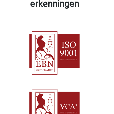
erkenningen