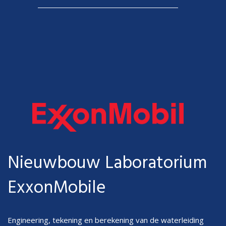
Nieuwbouw Laboratorium
ExxonMobile
Engineering, tekening en berekening van de waterleiding