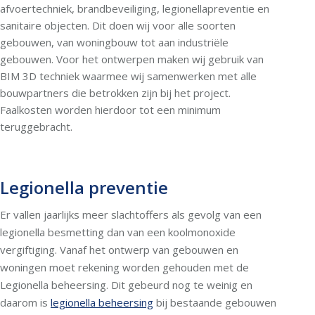
afvoertechniek, brandbeveiliging, legionellapreventie en
sanitaire objecten. Dit doen wij voor alle soorten
gebouwen, van woningbouw tot aan industriële
gebouwen. Voor het ontwerpen maken wij gebruik van
BIM 3D techniek waarmee wij samenwerken met alle
bouwpartners die betrokken zijn bij het project.
Faalkosten worden hierdoor tot een minimum
teruggebracht.
Legionella preventie
Er vallen jaarlijks meer slachtoffers als gevolg van een
legionella besmetting dan van een koolmonoxide
vergiftiging. Vanaf het ontwerp van gebouwen en
woningen moet rekening worden gehouden met de
Legionella beheersing. Dit gebeurd nog te weinig en
daarom is
legionella beheersing
bij bestaande gebouwen