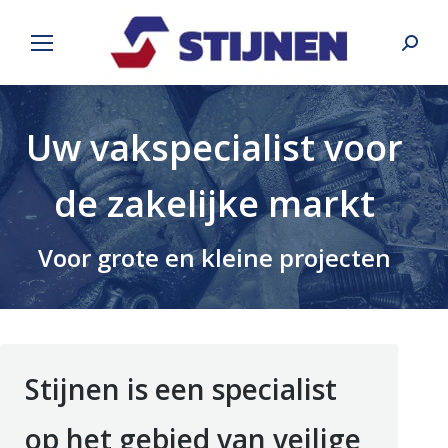
Search
Uw vakspecialist voor
de zakelijke markt
Voor grote en kleine projecten
Stijnen is een specialist
op het gebied van veilige