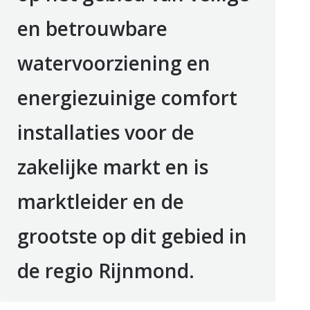
en betrouwbare
watervoorziening en
energiezuinige comfort
installaties voor de
zakelijke markt en is
marktleider en de
grootste op dit gebied in
de regio Rijnmond.