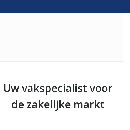
Uw vakspecialist voor
de zakelijke markt