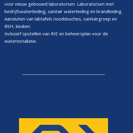
voor nieuw gebouwd laboratorium. Laboratorium met
bedrijfswaterleiding, sanitair waterleiding en brandleiding.
Aansluiten van labtafels nooddouches, sanitairgroep en
BSH, keuken.
Inclusief opstellen van RIE en beheersplan voor de
waterinstallatie.