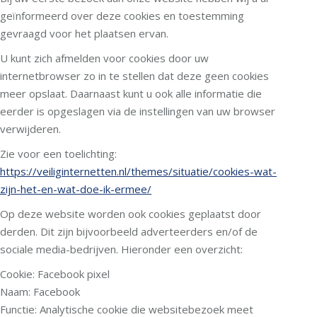
geïnformeerd over deze cookies en toestemming
gevraagd voor het plaatsen ervan.
U kunt zich afmelden voor cookies door uw
internetbrowser zo in te stellen dat deze geen cookies
meer opslaat. Daarnaast kunt u ook alle informatie die
eerder is opgeslagen via de instellingen van uw browser
verwijderen.
Zie voor een toelichting:
https://veiliginternetten.nl/themes/situatie/cookies-wat-
zijn-het-en-wat-doe-ik-ermee/
Op deze website worden ook cookies geplaatst door
derden. Dit zijn bijvoorbeeld adverteerders en/of de
sociale media-bedrijven. Hieronder een overzicht:
Cookie: Facebook pixel
Naam: Facebook
Functie: Analytische cookie die websitebezoek meet