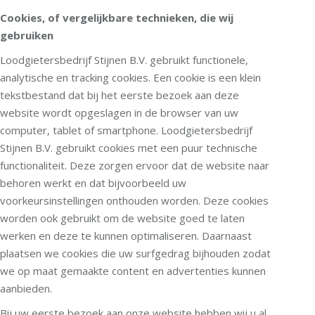
Cookies, of vergelijkbare technieken, die wij
gebruiken
Loodgietersbedrijf Stijnen B.V. gebruikt functionele,
analytische en tracking cookies. Een cookie is een klein
tekstbestand dat bij het eerste bezoek aan deze
website wordt opgeslagen in de browser van uw
computer, tablet of smartphone. Loodgietersbedrijf
Stijnen B.V. gebruikt cookies met een puur technische
functionaliteit. Deze zorgen ervoor dat de website naar
behoren werkt en dat bijvoorbeeld uw
voorkeursinstellingen onthouden worden. Deze cookies
worden ook gebruikt om de website goed te laten
werken en deze te kunnen optimaliseren. Daarnaast
plaatsen we cookies die uw surfgedrag bijhouden zodat
we op maat gemaakte content en advertenties kunnen
aanbieden.
Bij uw eerste bezoek aan onze website hebben wij u al