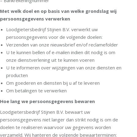
– Bankrekeningnummer
Met welk doel en op basis van welke grondslag wij
persoonsgegevens verwerken
Loodgietersbedrijf Stijnen B.V. verwerkt uw
persoonsgegevens voor de volgende doelen:
Verzenden van onze nieuwsbrief en/of reclamefolder
U te kunnen bellen of e-mailen indien dit nodig is om
onze dienstverlening uit te kunnen voeren
U te informeren over wijzigingen van onze diensten en
producten
Om goederen en diensten bij u af te leveren
Om betalingen te verwerken
Hoe lang we persoonsgegevens bewaren
Loodgietersbedrijf Stijnen B.V. bewaart uw
persoonsgegevens niet langer dan strikt nodig is om de
doelen te realiseren waarvoor uw gegevens worden
verzameld. Wij hanteren de volgende bewaartermijnen: