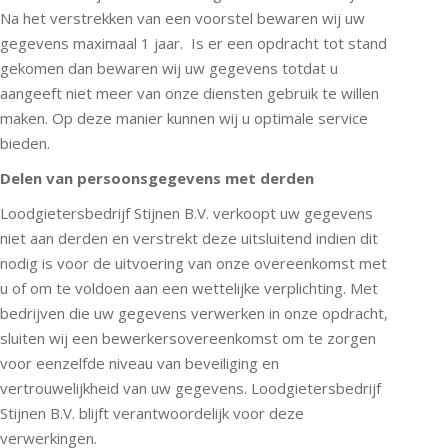
Na het verstrekken van een voorstel bewaren wij uw
gegevens maximaal 1 jaar. Is er een opdracht tot stand
gekomen dan bewaren wij uw gegevens totdat u
aangeeft niet meer van onze diensten gebruik te willen
maken. Op deze manier kunnen wij u optimale service
bieden.
Delen van persoonsgegevens met derden
Loodgietersbedrijf Stijnen B.V. verkoopt uw gegevens
niet aan derden en verstrekt deze uitsluitend indien dit
nodig is voor de uitvoering van onze overeenkomst met
u of om te voldoen aan een wettelijke verplichting. Met
bedrijven die uw gegevens verwerken in onze opdracht,
sluiten wij een bewerkersovereenkomst om te zorgen
voor eenzelfde niveau van beveiliging en
vertrouwelijkheid van uw gegevens. Loodgietersbedrijf
Stijnen B.V. blijft verantwoordelijk voor deze
verwerkingen.