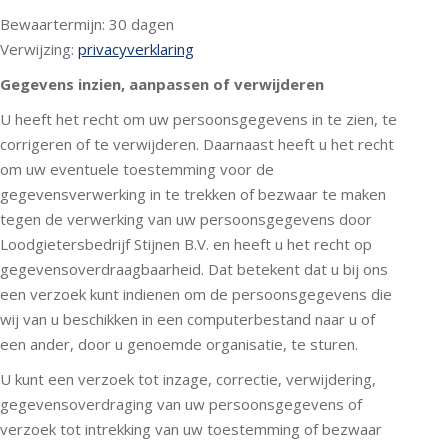
Bewaartermijn: 30 dagen
Verwijzing:
privacyverklaring
Gegevens inzien, aanpassen of verwijderen
U heeft het recht om uw persoonsgegevens in te zien, te
corrigeren of te verwijderen. Daarnaast heeft u het recht
om uw eventuele toestemming voor de
gegevensverwerking in te trekken of bezwaar te maken
tegen de verwerking van uw persoonsgegevens door
Loodgietersbedrijf Stijnen B.V. en heeft u het recht op
gegevensoverdraagbaarheid. Dat betekent dat u bij ons
een verzoek kunt indienen om de persoonsgegevens die
wij van u beschikken in een computerbestand naar u of
een ander, door u genoemde organisatie, te sturen.
U kunt een verzoek tot inzage, correctie, verwijdering,
gegevensoverdraging van uw persoonsgegevens of
verzoek tot intrekking van uw toestemming of bezwaar