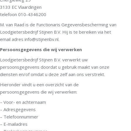
3133 EC Vlaardingen
telefoon 010-4346200
M. van Raad is de Functionaris Gegevensbescherming van
Loodgietersbedrijf Stijnen B.V. Hij is te bereiken via het
email adres info@stijnenbv.nl.
Persoonsgegevens die wij verwerken
Loodgietersbedrijf Stijnen B.V. verwerkt uw
persoonsgegevens doordat u gebruik maakt van onze
diensten en/of omdat u deze zelf aan ons verstrekt.
Hieronder vindt u een overzicht van de
persoonsgegevens die wij verwerken:
– Voor- en achternaam
– Adresgegevens
– Telefoonnummer
– E-mailadres