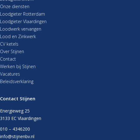
Onze diensten
Loodgieter Rotterdam
Loodgieter Vlaardingen
Loodwerk vervangen
Lood en Zinkwerk
CV ketels
Over Stijnen
Contact
Werken bij Stijnen
Vacatures
Beleidsverklaring
Contact Stijnen
Energieweg 25
3133 EC Vlaardingen
010 – 4346200
info@stijnenbv.nl