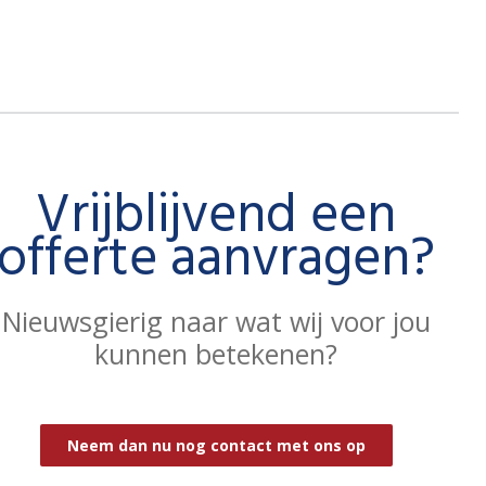
Vrijblijvend een
offerte aanvragen?
Nieuwsgierig naar wat wij voor jou
kunnen betekenen?
Neem dan nu nog contact met ons op