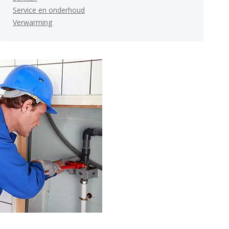
Service en onderhoud
Verwarming