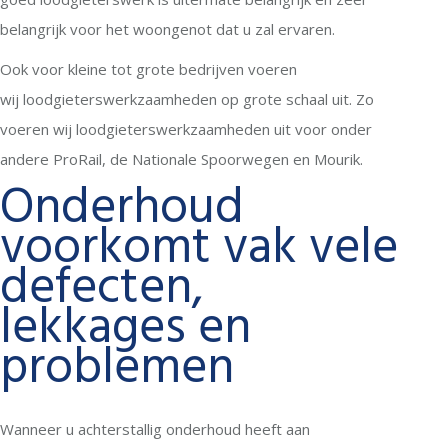
belangrijk voor het woongenot dat u zal ervaren.
Ook voor kleine tot grote bedrijven voeren
wij loodgieterswerkzaamheden op grote schaal uit. Zo
voeren wij loodgieterswerkzaamheden uit voor onder
andere ProRail, de Nationale Spoorwegen en Mourik.
Onderhoud
voorkomt vak vele
defecten,
lekkages en
problemen
Wanneer u achterstallig onderhoud heeft aan