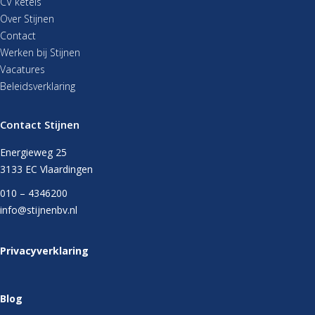
CV ketels
Over Stijnen
Contact
Werken bij Stijnen
Vacatures
Beleidsverklaring
Contact Stijnen
Energieweg 25
3133 EC Vlaardingen
010 – 4346200
info@stijnenbv.nl
Privacyverklaring
Blog