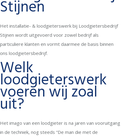
Stijnen
Het installatie- & loodgieterswerk bij Loodgietersbedrijf
Stijnen wordt uitgevoerd voor zowel bedrijf als
particuliere klanten en vormt daarmee de basis binnen
ons loodgietersbedrijf.
Welk
loodgieterswerk
voeren wij zoal
uit?
Het imago van een loodgieter is na jaren van vooruitgang
in de techniek, nog steeds “De man die met de