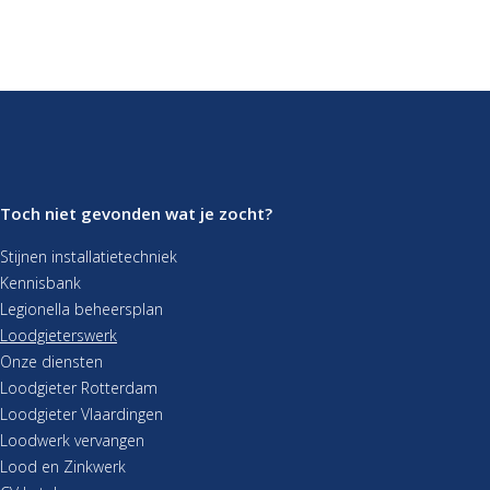
Toch niet gevonden wat je zocht?
Stijnen installatietechniek
Kennisbank
Legionella beheersplan
Loodgieterswerk
Onze diensten
Loodgieter Rotterdam
Loodgieter Vlaardingen
Loodwerk vervangen
Lood en Zinkwerk