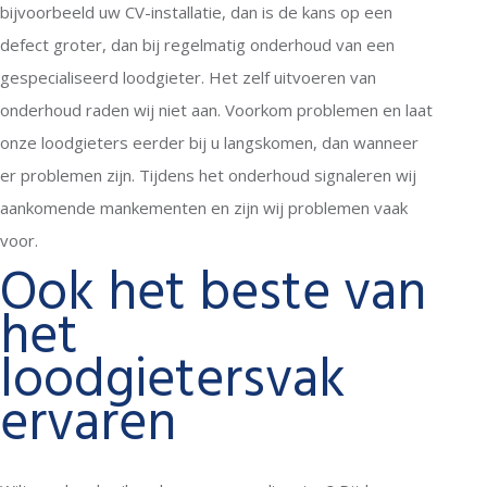
bijvoorbeeld uw CV-installatie, dan is de kans op een
defect groter, dan bij regelmatig onderhoud van een
gespecialiseerd loodgieter. Het zelf uitvoeren van
onderhoud raden wij niet aan. Voorkom problemen en laat
onze loodgieters eerder bij u langskomen, dan wanneer
er problemen zijn. Tijdens het onderhoud signaleren wij
aankomende mankementen en zijn wij problemen vaak
voor.
Ook het beste van
het
loodgietersvak
ervaren