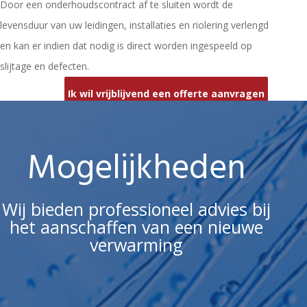
Door een onderhoudscontract af te sluiten wordt de
levensduur van uw leidingen, installaties en riolering verlengd
en kan er indien dat nodig is direct worden ingespeeld op
slijtage en defecten.
Ik wil vrijblijvend een offerte aanvragen
Mogelijkheden
Wij bieden professioneel advies bij
het aanschaffen van een nieuwe
verwarming