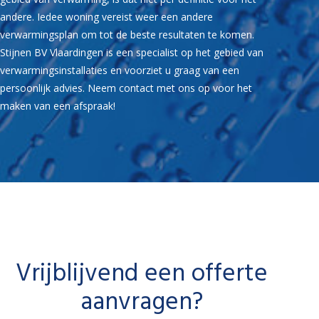
andere. Iedee woning vereist weer een andere
verwarmingsplan om tot de beste resultaten te komen.
Stijnen BV Vlaardingen is een specialist op het gebied van
verwarmingsinstallaties en voorziet u graag van een
persoonlijk advies. Neem contact met ons op voor het
maken van een afspraak!
Vrijblijvend een offerte
aanvragen?