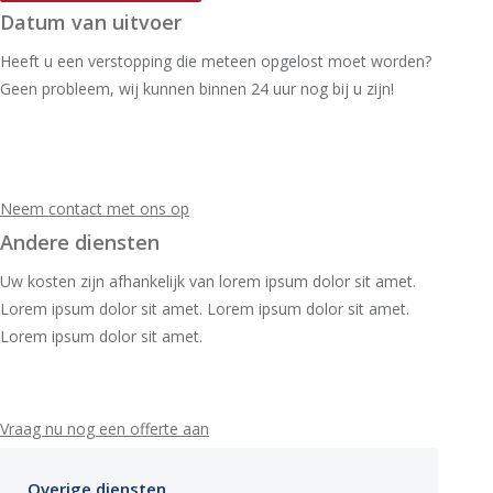
Datum van uitvoer
Heeft u een verstopping die meteen opgelost moet worden?
Geen probleem, wij kunnen binnen 24 uur nog bij u zijn!
Neem contact met ons op
Andere diensten
Uw kosten zijn afhankelijk van lorem ipsum dolor sit amet.
Lorem ipsum dolor sit amet. Lorem ipsum dolor sit amet.
Lorem ipsum dolor sit amet.
Vraag nu nog een offerte aan
Overige diensten