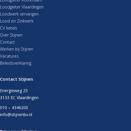
Loodgieter Vlaardingen
Loodwerk vervangen
Lood en Zinkwerk
CV ketels
Over Stijnen
Contact
Werken bij Stijnen
Vacatures
Beleidsverklaring
Contact Stijnen
Energieweg 25
3133 EC Vlaardingen
010 – 4346200
info@stijnenbv.nl