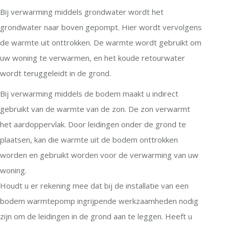
Bij verwarming middels grondwater wordt het
grondwater naar boven gepompt. Hier wordt vervolgens
de warmte uit onttrokken. De warmte wordt gebruikt om
uw woning te verwarmen, en het koude retourwater
wordt teruggeleidt in de grond.
Bij verwarming middels de bodem maakt u indirect
gebruikt van de warmte van de zon. De zon verwarmt
het aardoppervlak. Door leidingen onder de grond te
plaatsen, kan die warmte uit de bodem onttrokken
worden en gebruikt worden voor de verwarming van uw
woning.
Houdt u er rekening mee dat bij de installatie van een
bodem warmtepomp ingrijpende werkzaamheden nodig
zijn om de leidingen in de grond aan te leggen. Heeft u