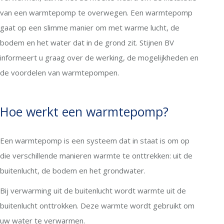
van een warmtepomp te overwegen. Een warmtepomp
gaat op een slimme manier om met warme lucht, de
bodem en het water dat in de grond zit. Stijnen BV
informeert u graag over de werking, de mogelijkheden en
de voordelen van warmtepompen.
Hoe werkt een warmtepomp?
Een warmtepomp is een systeem dat in staat is om op
die verschillende manieren warmte te onttrekken: uit de
buitenlucht, de bodem en het grondwater.
Bij verwarming uit de buitenlucht wordt warmte uit de
buitenlucht onttrokken. Deze warmte wordt gebruikt om
uw water te verwarmen.