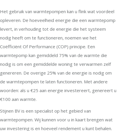
Het gebruik van warmtepompen kan u flink wat voordeel
opleveren. De hoeveelheid energie die een warmtepomp
levert, in verhouding tot de energie die het systeem
nodig heeft om te functioneren, noemen we het
Coëfficiënt Of Performance (COP) principe. Een
warmtepomp kan gemiddeld 75% van de warmte die
nodig is om een gemiddelde woning te verwarmen zelf
genereren. De overige 25% van de energie is nodig om
de warmtepompen te laten functioneren. Met andere
woorden: als u €25 aan energie investereert, genereert u
€100 aan warmte.
Stijnen BV is een specialist op het gebied van
warmtepompen. Wij kunnen voor u in kaart brengen wat
uw investering is en hoeveel rendement u kunt behalen.