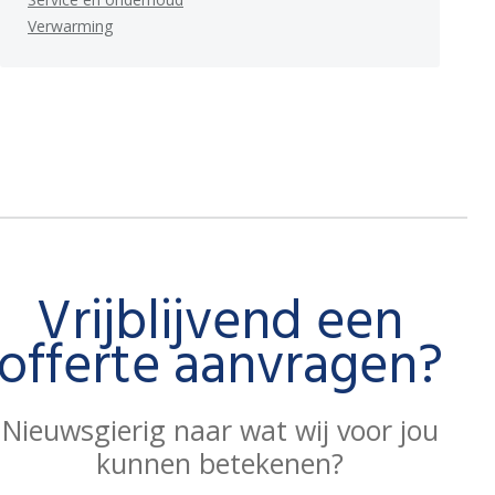
Verwarming
Vrijblijvend een
offerte aanvragen?
Nieuwsgierig naar wat wij voor jou
kunnen betekenen?