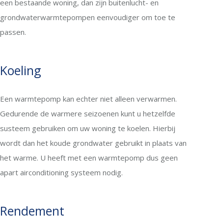
een bestaande woning, dan zijn buitenlucht- en
grondwaterwarmtepompen eenvoudiger om toe te
passen.
Koeling
Een warmtepomp kan echter niet alleen verwarmen.
Gedurende de warmere seizoenen kunt u hetzelfde
susteem gebruiken om uw woning te koelen. Hierbij
wordt dan het koude grondwater gebruikt in plaats van
het warme. U heeft met een warmtepomp dus geen
apart airconditioning systeem nodig.
Rendement