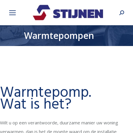
Search
Warmtepompen
Warmtepomp.
Wat is het?
Wilt u op een verantwoorde, duurzame manier uw woning
verwarmen, dan is het de moeite waard om de installatie