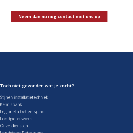
Neem dan nu nog contact met ons op
Toch niet gevonden wat je zocht?
Stijnen installatietechniek
Kennisbank
Legionella beheersplan
Loodgieterswerk
Onze diensten
Loodgieter Rotterdam