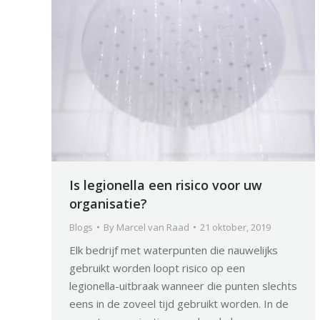
Is legionella een risico voor uw
organisatie?
Blogs
By
Marcel van Raad
21 oktober, 2019
Elk bedrijf met waterpunten die nauwelijks
gebruikt worden loopt risico op een
legionella-uitbraak wanneer die punten slechts
eens in de zoveel tijd gebruikt worden. In de