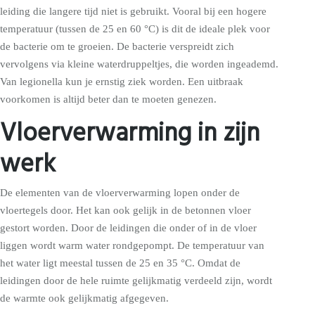
leiding die langere tijd niet is gebruikt. Vooral bij een hogere
temperatuur (tussen de 25 en 60 °C) is dit de ideale plek voor
de bacterie om te groeien. De bacterie verspreidt zich
vervolgens via kleine waterdruppeltjes, die worden ingeademd.
Van legionella kun je ernstig ziek worden. Een uitbraak
voorkomen is altijd beter dan te moeten genezen.
Vloerverwarming in zijn
werk
De elementen van de vloerverwarming lopen onder de
vloertegels door. Het kan ook gelijk in de betonnen vloer
gestort worden. Door de leidingen die onder of in de vloer
liggen wordt warm water rondgepompt. De temperatuur van
het water ligt meestal tussen de 25 en 35 °C. Omdat de
leidingen door de hele ruimte gelijkmatig verdeeld zijn, wordt
de warmte ook gelijkmatig afgegeven.