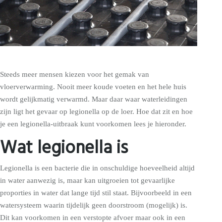
Steeds meer mensen kiezen voor het gemak van
vloerverwarming. Nooit meer koude voeten en het hele huis
wordt gelijkmatig verwarmd. Maar daar waar waterleidingen
zijn ligt het gevaar op legionella op de loer. Hoe dat zit en hoe
je een legionella-uitbraak kunt voorkomen lees je hieronder.
Wat legionella is
Legionella is een bacterie die in onschuldige hoeveelheid altijd
in water aanwezig is, maar kan uitgroeien tot gevaarlijke
proporties in water dat lange tijd stil staat. Bijvoorbeeld in een
watersysteem waarin tijdelijk geen doorstroom (mogelijk) is.
Dit kan voorkomen in een verstopte afvoer maar ook in een