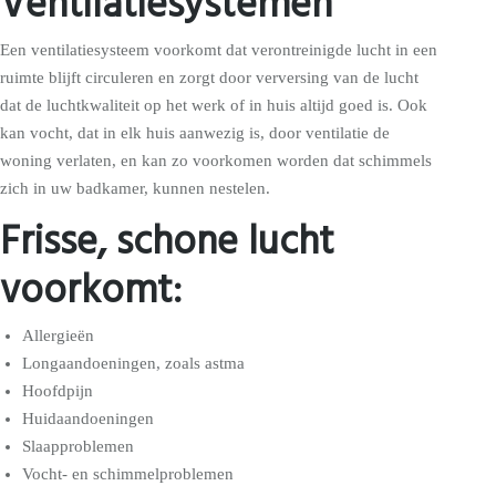
Ventilatiesystemen
Een ventilatiesysteem voorkomt dat verontreinigde lucht in een
ruimte blijft circuleren en zorgt door verversing van de lucht
dat de luchtkwaliteit op het werk of in huis altijd goed is. Ook
kan vocht, dat in elk huis aanwezig is, door ventilatie de
woning verlaten, en kan zo voorkomen worden dat schimmels
zich in uw badkamer, kunnen nestelen.
Frisse, schone lucht
voorkomt:
Allergieën
Longaandoeningen, zoals astma
Hoofdpijn
Huidaandoeningen
Slaapproblemen
Vocht- en schimmelproblemen