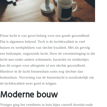
Frisse lucht is van groot belang voor een goede gezondheid.
Dat is algemeen bekend. Toch is de luchtkwaliteit in veel
huizen en werkplekken van slechte kwaliteit. Met als gevolg
een bedompte, ongezonde lucht. Door de verontreiniging in die
lucht met onder andere schimmels, bacteriën en stofdeeltjes
kan dit zorgen voor allergieën of een slechte gezondheid.
Hierdoor in de lucht binnenshuis soms nog slechter dan
buitenshuis. Verversing van de binnenlucht is noodzakelijk om
de luchtkwaliteit weer goed te krijgen.
Moderne bouw
Vroeger ging het ventileren in huis bijna vanzelf doordat oude