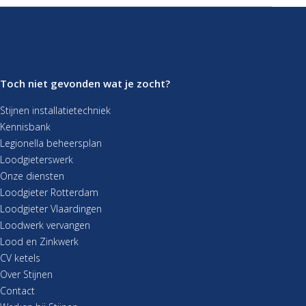
Toch niet gevonden wat je zocht?
Stijnen installatietechniek
Kennisbank
Legionella beheersplan
Loodgieterswerk
Onze diensten
Loodgieter Rotterdam
Loodgieter Vlaardingen
Loodwerk vervangen
Lood en Zinkwerk
CV ketels
Over Stijnen
Contact