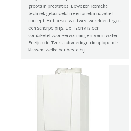
groots in prestaties. Bewezen Remeha
techniek gebundeld in een uniek innovatief
concept. Het beste van twee werelden tegen
een scherpe prijs. De Tzerra is een
combiketel voor verwarming en warm water.
Er zijn drie Tzerra uitvoeringen in oplopende
klassen. Welke het beste bij…