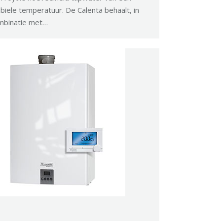
biele temperatuur. De Calenta behaalt, in
mbinatie met…