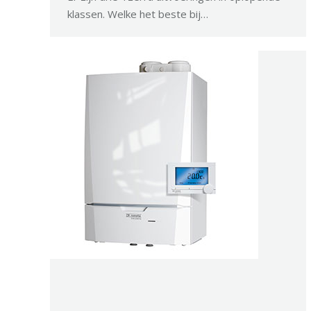
klassen. Welke het beste bij…